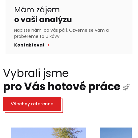
Mám zájem
o vaši analýzu
Napište nám, co vás pálí. Ozveme se vám a
probereme to u kávy.
Kontaktovat
Vybrali jsme
pro Vás hotové práce
Všechny reference